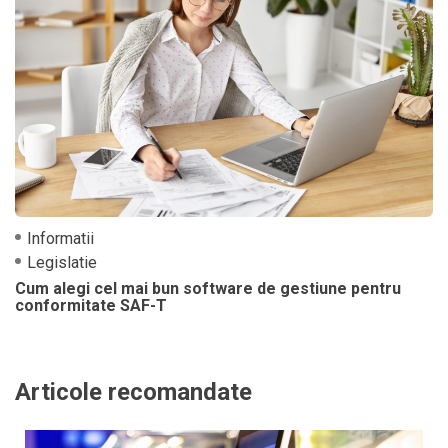
Informatii
Legislatie
Cum alegi cel mai bun software de gestiune pentru
conformitate SAF-T
Articole recomandate