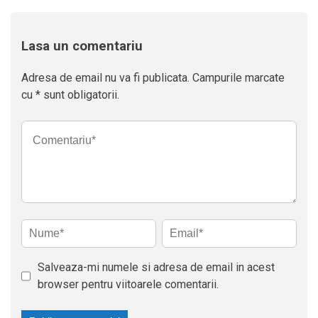
Lasa un comentariu
Adresa de email nu va fi publicata. Campurile marcate
cu * sunt obligatorii.
Salveaza-mi numele si adresa de email in acest
browser pentru viitoarele comentarii.