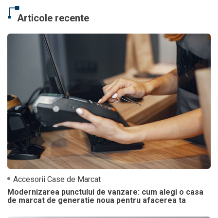
Articole recente
Accesorii Case de Marcat
Modernizarea punctului de vanzare: cum alegi o casa
de marcat de generatie noua pentru afacerea ta