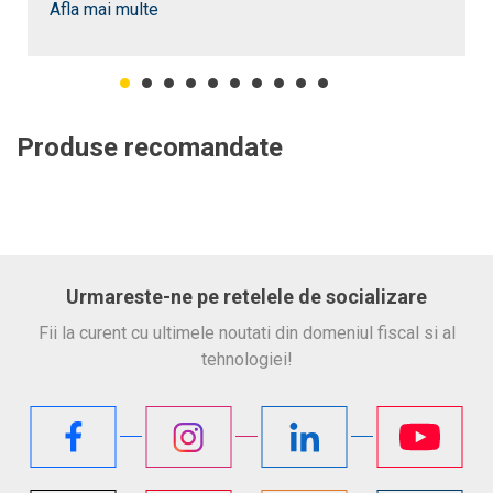
Afla mai multe
Produse recomandate
Urmareste-ne pe retelele de socializare
Fii la curent cu ultimele noutati din domeniul fiscal si al
tehnologiei!