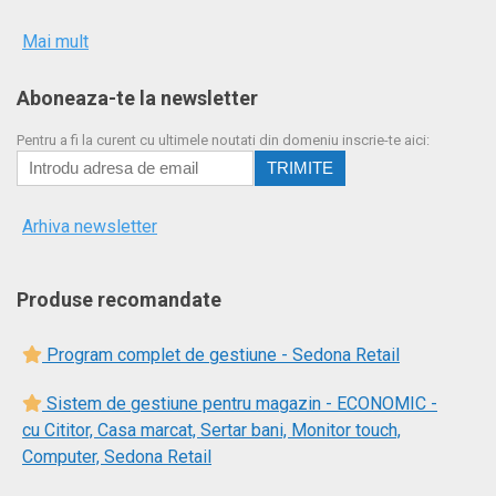
Mai mult
Aboneaza-te la newsletter
Pentru a fi la curent cu ultimele noutati din domeniu inscrie-te aici:
Arhiva newsletter
Produse recomandate
Program complet de gestiune - Sedona Retail
Sistem de gestiune pentru magazin - ECONOMIC -
cu Cititor, Casa marcat, Sertar bani, Monitor touch,
Computer, Sedona Retail