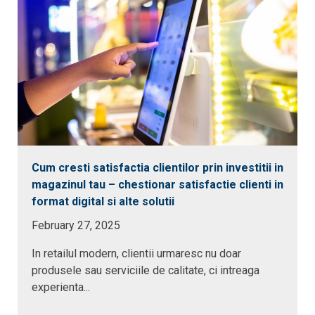
Cum cresti satisfactia clientilor prin investitii in
magazinul tau – chestionar satisfactie clienti in
format digital si alte solutii
February 27, 2025
In retailul modern, clientii urmaresc nu doar
produsele sau serviciile de calitate, ci intreaga
experienta...