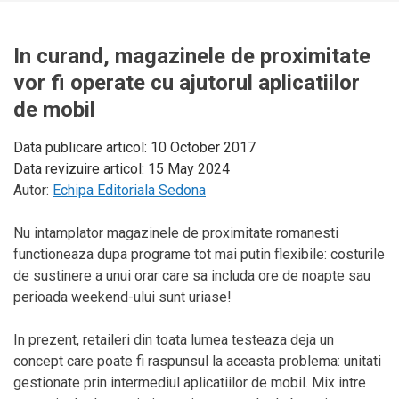
In curand, magazinele de proximitate
vor fi operate cu ajutorul aplicatiilor
de mobil
Data publicare articol:
10 October 2017
Data revizuire articol:
15 May 2024
Autor:
Echipa Editoriala Sedona
Nu intamplator magazinele de proximitate romanesti
functioneaza dupa programe tot mai putin flexibile: costurile
de sustinere a unui orar care sa includa ore de noapte sau
perioada weekend-ului sunt uriase!
In prezent, retaileri din toata lumea testeaza deja un
concept care poate fi raspunsul la aceasta problema: unitati
gestionate prin intermediul aplicatiilor de mobil. Mix intre