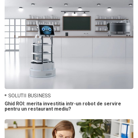
SOLUTII BUSINESS
Ghid ROI: merita investitia intr-un robot de servire
pentru un restaurant mediu?