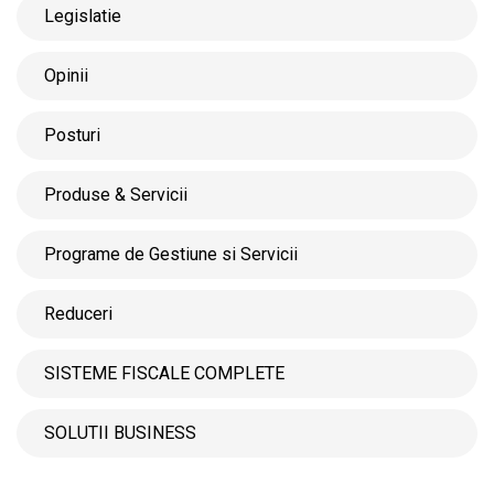
Legislatie
Opinii
Posturi
Produse & Servicii
Programe de Gestiune si Servicii
Reduceri
SISTEME FISCALE COMPLETE
SOLUTII BUSINESS