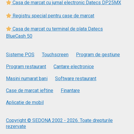
Casa de marcat cu jurnal electronic Datecs DP25MX
Registru special pentru case de marcat
Casa de marcat cu terminal de plata Datecs
BlueCash 50
Sisteme POS
Touchscreen
Program de gestiune
Program restaurant
Cantare electronice
Masini numarat bani
Software restaurant
Case de marcat ieftine
Finantare
Aplicatie de mobil
Copyright © SEDONA 2002 - 2026. Toate drepturile
rezervate