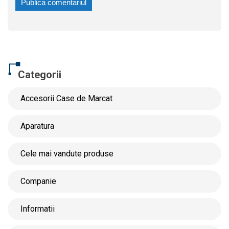
Categorii
Accesorii Case de Marcat
Aparatura
Cele mai vandute produse
Companie
Informatii