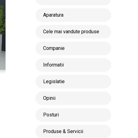
Aparatura
Cele mai vandute produse
Companie
Informatii
Legislatie
Opinii
Posturi
Produse & Servicii