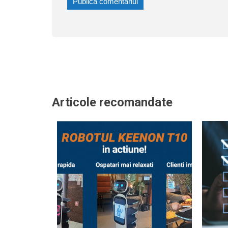
Articole recomandate