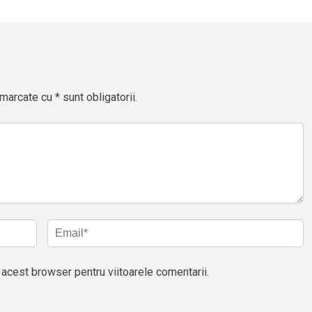
marcate cu * sunt obligatorii.
acest browser pentru viitoarele comentarii.