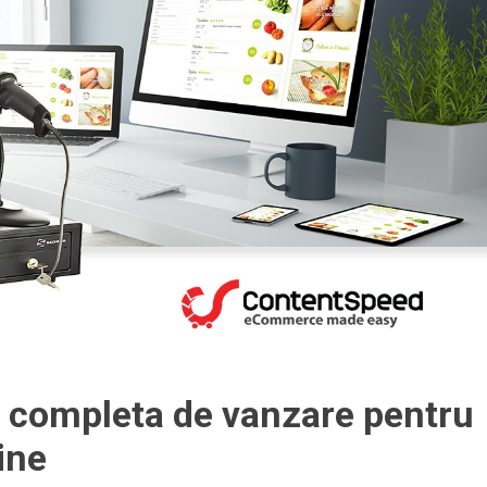
e completa de vanzare pentru
ine