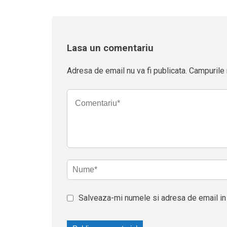
Lasa un comentariu
Adresa de email nu va fi publicata. Campurile 
Salveaza-mi numele si adresa de email in 