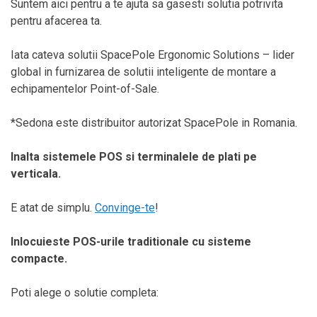
Suntem aici pentru a te ajuta sa gasesti solutia potrivita
pentru afacerea ta.
Iata cateva solutii SpacePole Ergonomic Solutions – lider
global in furnizarea de solutii inteligente de montare a
echipamentelor Point-of-Sale.
*Sedona este distribuitor autorizat SpacePole in Romania.
Inalta sistemele POS si terminalele de plati pe
verticala.
E atat de simplu.
Convinge-te
!
Inlocuieste POS-urile traditionale cu sisteme
compacte.
Poti alege o solutie completa: