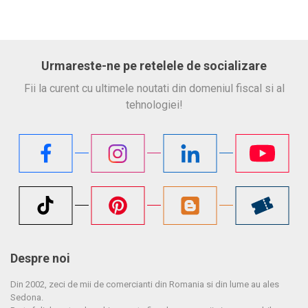
Urmareste-ne pe retelele de socializare
Fii la curent cu ultimele noutati din domeniul fiscal si al
tehnologiei!
Despre noi
Din 2002, zeci de mii de comercianti din Romania si din lume au ales
Sedona.