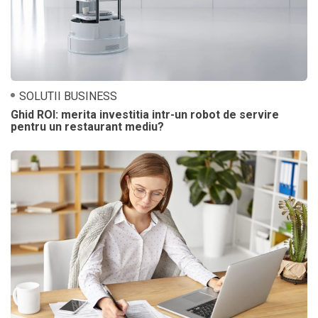
SOLUTII BUSINESS
Ghid ROI: merita investitia intr-un robot de servire
pentru un restaurant mediu?