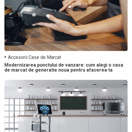
Accesorii Case de Marcat
Modernizarea punctului de vanzare: cum alegi o casa
de marcat de generatie noua pentru afacerea ta