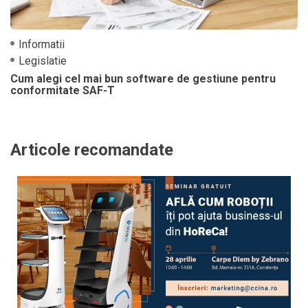
Informatii
Legislatie
Cum alegi cel mai bun software de gestiune pentru
conformitate SAF-T
Articole recomandate