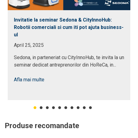
Invitatie la seminar Sedona & CityInnoHub:
Robotii comerciali si cum iti pot ajuta business-
ul
April 25, 2025
Sedona, in parteneriat cu CityInnoHub, te invita la un
seminar dedicat antreprenorilor din HoReCa, in...
Afla mai multe
Produse recomandate