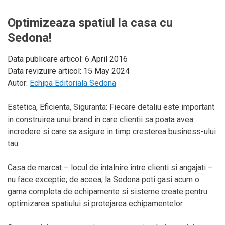
Optimizeaza spatiul la casa cu
Sedona!
Data publicare articol:
6 April 2016
Data revizuire articol:
15 May 2024
Autor:
Echipa Editoriala Sedona
Estetica, Eficienta, Siguranta: Fiecare detaliu este important
in construirea unui brand in care clientii sa poata avea
incredere si care sa asigure in timp cresterea business-ului
tau.
Casa de marcat – locul de intalnire intre clienti si angajati –
nu face exceptie; de aceea, la Sedona poti gasi acum o
gama completa de echipamente si sisteme create pentru
optimizarea spatiului si protejarea echipamentelor.