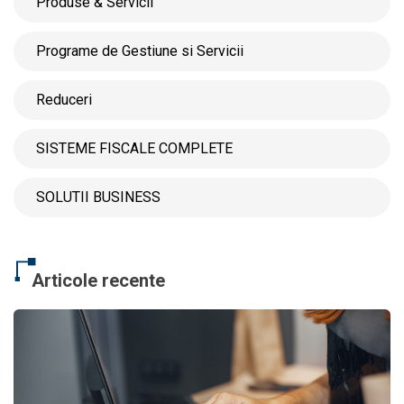
Produse & Servicii
Programe de Gestiune si Servicii
Reduceri
SISTEME FISCALE COMPLETE
SOLUTII BUSINESS
Articole recente