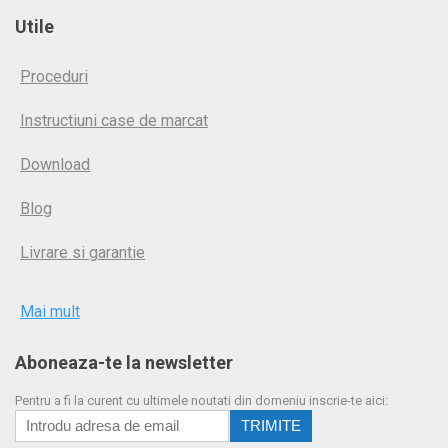
Utile
Proceduri
Instructiuni case de marcat
Download
Blog
Livrare si garantie
Mai mult
Aboneaza-te la newsletter
Pentru a fi la curent cu ultimele noutati din domeniu inscrie-te aici: