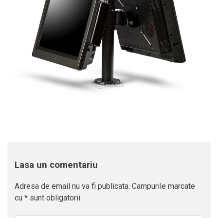
Lasa un comentariu
Adresa de email nu va fi publicata. Campurile marcate
cu * sunt obligatorii.