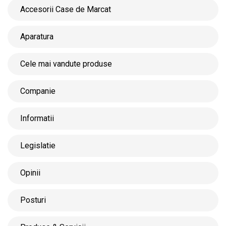
Accesorii Case de Marcat
Aparatura
Cele mai vandute produse
Companie
Informatii
Legislatie
Opinii
Posturi