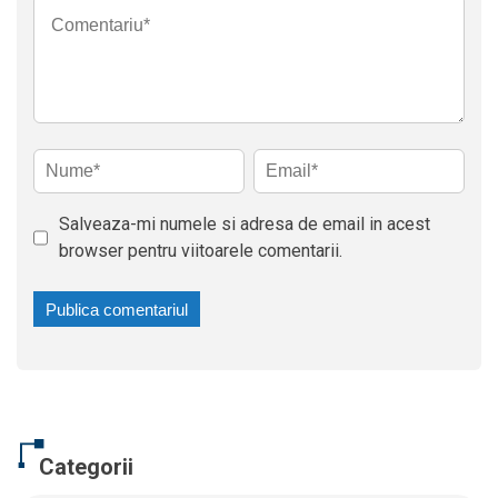
Salveaza-mi numele si adresa de email in acest
browser pentru viitoarele comentarii.
Categorii