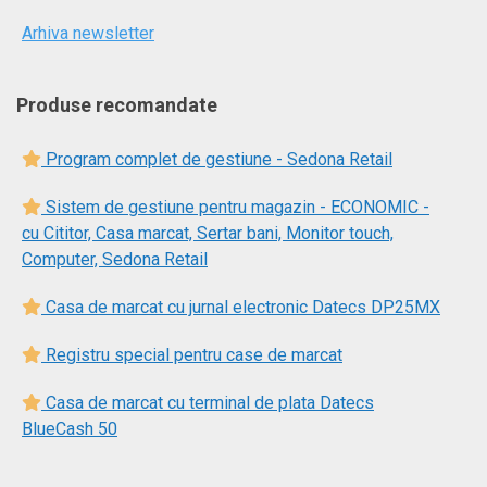
Arhiva newsletter
Produse recomandate
Program complet de gestiune - Sedona Retail
Sistem de gestiune pentru magazin - ECONOMIC -
cu Cititor, Casa marcat, Sertar bani, Monitor touch,
Computer, Sedona Retail
Casa de marcat cu jurnal electronic Datecs DP25MX
Registru special pentru case de marcat
Casa de marcat cu terminal de plata Datecs
BlueCash 50