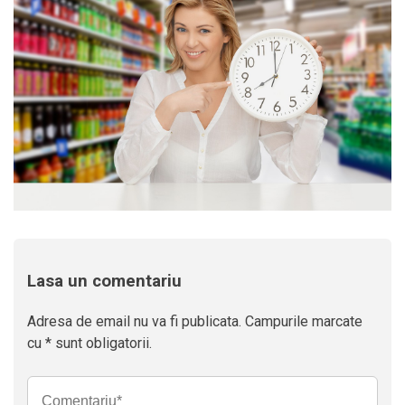
Lasa un comentariu
Adresa de email nu va fi publicata. Campurile marcate
cu * sunt obligatorii.