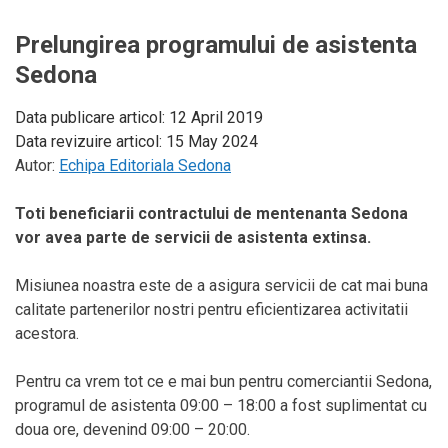
Prelungirea programului de asistenta
Sedona
Data publicare articol:
12 April 2019
Data revizuire articol:
15 May 2024
Autor:
Echipa Editoriala Sedona
Toti beneficiarii contractului de mentenanta Sedona
vor avea parte de servicii de asistenta extinsa.
Misiunea noastra este de a asigura servicii de cat mai buna
calitate partenerilor nostri pentru eficientizarea activitatii
acestora.
Pentru ca vrem tot ce e mai bun pentru comerciantii Sedona,
programul de asistenta 09:00 – 18:00 a fost suplimentat cu
doua ore, devenind 09:00 – 20:00.