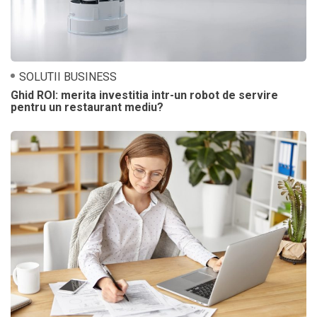
SOLUTII BUSINESS
Ghid ROI: merita investitia intr-un robot de servire
pentru un restaurant mediu?