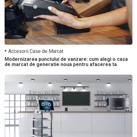
Accesorii Case de Marcat
Modernizarea punctului de vanzare: cum alegi o casa
de marcat de generatie noua pentru afacerea ta