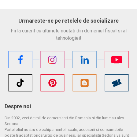
Urmareste-ne pe retelele de socializare
Fii la curent cu ultimele noutati din domeniul fiscal si al
tehnologiei!
Despre noi
Din 2002, zeci de mii de comercianti din Romania si din lume au ales
Sedona.
Portofoliul nostru de echipamente fiscale, accesorii si consumabile
poate fi adaptat oricarui tip de business, iar specialistii Sedona va sunt