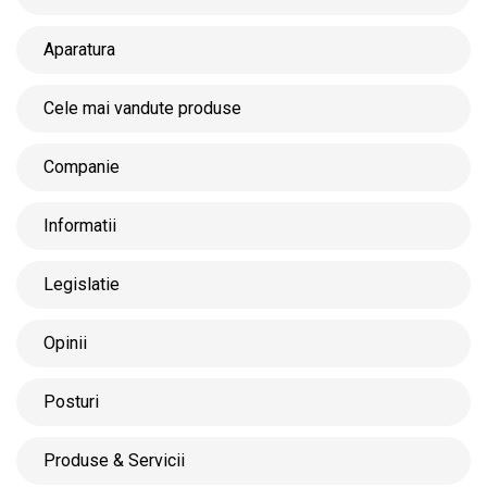
Aparatura
Cele mai vandute produse
Companie
Informatii
Legislatie
Opinii
Posturi
Produse & Servicii