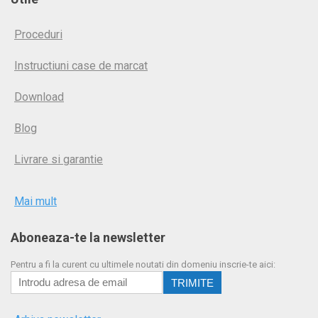
Proceduri
Instructiuni case de marcat
Download
Blog
Livrare si garantie
Mai mult
Aboneaza-te la newsletter
Pentru a fi la curent cu ultimele noutati din domeniu inscrie-te aici: