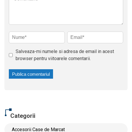
Salveaza-mi numele si adresa de email in acest
browser pentru viitoarele comentarii.
Categorii
Accesorii Case de Marcat