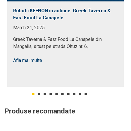
Robotii KEENON in actiune: Greek Taverna &
Fast Food La Canapele
March 21, 2025
Greek Taverna & Fast Food La Canapele din
Mangalia, situat pe strada Oituz nr. 6,...
Afla mai multe
Produse recomandate