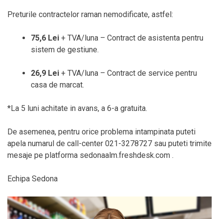
Preturile contractelor raman nemodificate, astfel:
75,6 Lei
+ TVA/luna – Contract de asistenta pentru
sistem de gestiune.
26,9 Lei
+ TVA/luna – Contract de service pentru
casa de marcat.
*La 5 luni achitate in avans, a 6-a gratuita.
De asemenea, pentru orice problema intampinata puteti
apela numarul de call-center 021-3278727 sau puteti trimite
mesaje pe platforma sedonaalm.freshdesk.com .
Echipa Sedona