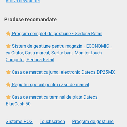
Arhiva newsletter
Produse recomandate
Program complet de gestiune - Sedona Retail
Sistem de gestiune pentru magazin - ECONOMIC -
cu Cititor, Casa marcat, Sertar bani, Monitor touch,
Computer, Sedona Retail
Casa de marcat cu jurnal electronic Datecs DP25MX
Registru special pentru case de marcat
Casa de marcat cu terminal de plata Datecs
BlueCash 50
Sisteme POS
Touchscreen
Program de gestiune