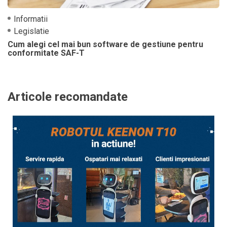
Informatii
Legislatie
Cum alegi cel mai bun software de gestiune pentru
conformitate SAF-T
Articole recomandate