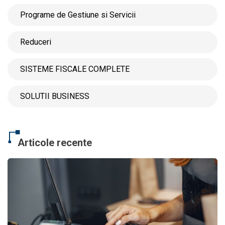
Programe de Gestiune si Servicii
Reduceri
SISTEME FISCALE COMPLETE
SOLUTII BUSINESS
Articole recente