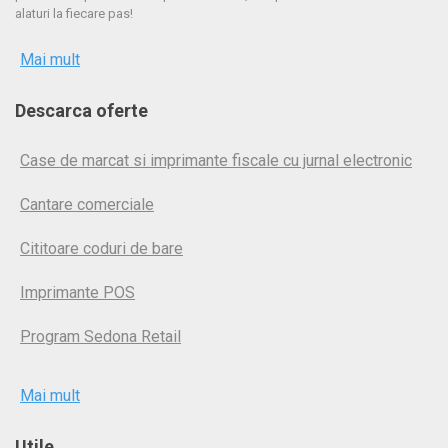
alaturi la fiecare pas!
Mai mult
Descarca oferte
Case de marcat si imprimante fiscale cu jurnal electronic
Cantare comerciale
Cititoare coduri de bare
Imprimante POS
Program Sedona Retail
Mai mult
Utile