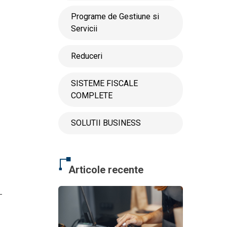
Programe de Gestiune si
Servicii
Reduceri
SISTEME FISCALE
COMPLETE
SOLUTII BUSINESS
Articole recente
-