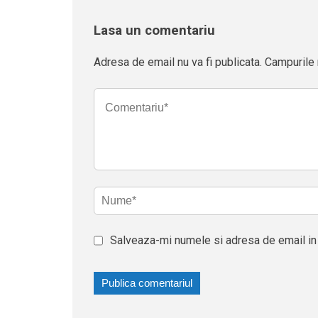
Lasa un comentariu
Adresa de email nu va fi publicata. Campurile 
Salveaza-mi numele si adresa de email in 