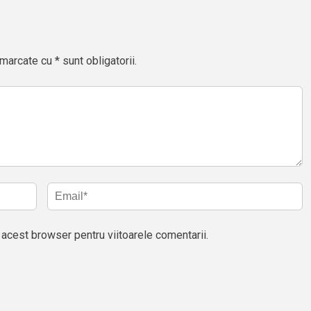
marcate cu * sunt obligatorii.
acest browser pentru viitoarele comentarii.