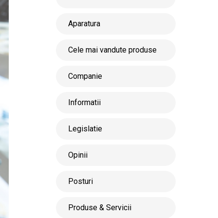
Aparatura
Cele mai vandute produse
Companie
Informatii
Legislatie
Opinii
Posturi
Produse & Servicii