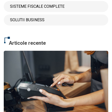
SISTEME FISCALE COMPLETE
SOLUTII BUSINESS
Articole recente