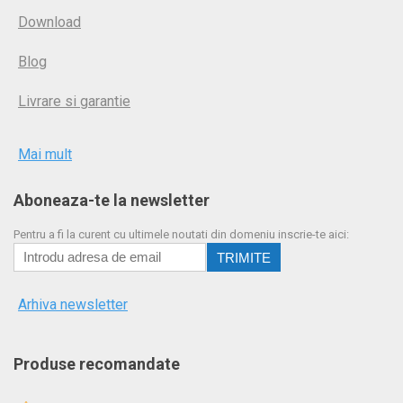
Download
Blog
Livrare si garantie
Mai mult
Aboneaza-te la newsletter
Pentru a fi la curent cu ultimele noutati din domeniu inscrie-te aici:
Arhiva newsletter
Produse recomandate