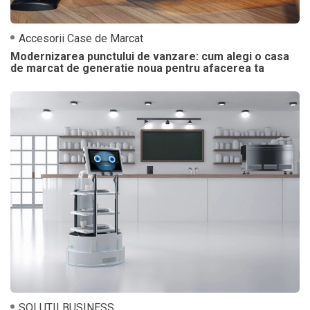
Accesorii Case de Marcat
Modernizarea punctului de vanzare: cum alegi o casa
de marcat de generatie noua pentru afacerea ta
SOLUTII BUSINESS