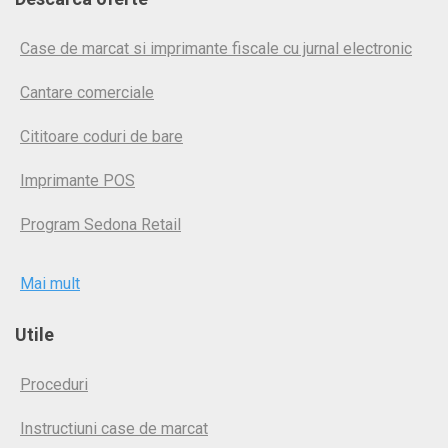
Case de marcat si imprimante fiscale cu jurnal electronic
Cantare comerciale
Cititoare coduri de bare
Imprimante POS
Program Sedona Retail
Mai mult
Utile
Proceduri
Instructiuni case de marcat