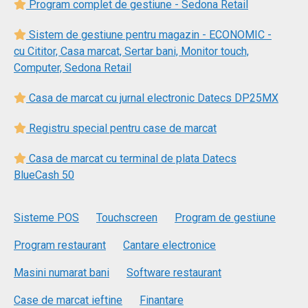
Program complet de gestiune - Sedona Retail
Sistem de gestiune pentru magazin - ECONOMIC -
cu Cititor, Casa marcat, Sertar bani, Monitor touch,
Computer, Sedona Retail
Casa de marcat cu jurnal electronic Datecs DP25MX
Registru special pentru case de marcat
Casa de marcat cu terminal de plata Datecs
BlueCash 50
Sisteme POS
Touchscreen
Program de gestiune
Program restaurant
Cantare electronice
Masini numarat bani
Software restaurant
Case de marcat ieftine
Finantare