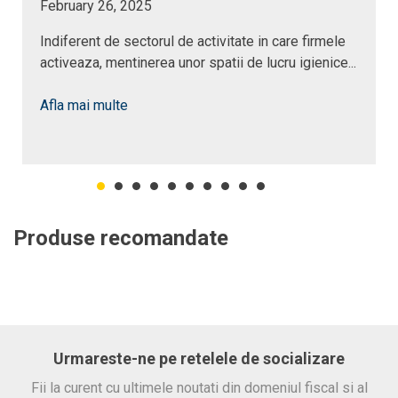
February 26, 2025
Indiferent de sectorul de activitate in care firmele
activeaza, mentinerea unor spatii de lucru igienice...
Afla mai multe
Produse recomandate
Urmareste-ne pe retelele de socializare
Fii la curent cu ultimele noutati din domeniul fiscal si al