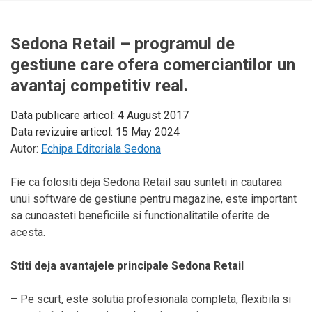
Sedona Retail – programul de
gestiune care ofera comerciantilor un
avantaj competitiv real.
Data publicare articol:
4 August 2017
Data revizuire articol:
15 May 2024
Autor:
Echipa Editoriala Sedona
Fie ca folositi deja Sedona Retail sau sunteti in cautarea
unui software de gestiune pentru magazine, este important
sa cunoasteti beneficiile si functionalitatile oferite de
acesta.
Stiti deja avantajele principale Sedona Retail
– Pe scurt, este solutia profesionala completa, flexibila si