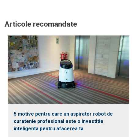
Articole recomandate
5 motive pentru care un aspirator robot de
curatenie profesional este o investitie
inteligenta pentru afacerea ta