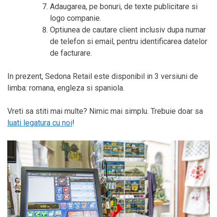
Adaugarea, pe bonuri, de texte publicitare si
logo companie.
Optiunea de cautare client inclusiv dupa numar
de telefon si email, pentru identificarea datelor
de facturare.
In prezent, Sedona Retail este disponibil in 3 versiuni de
limba: romana, engleza si spaniola.
Vreti sa stiti mai multe? Nimic mai simplu. Trebuie doar sa
luati legatura cu noi
!