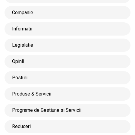
Companie
Informatii
Legislatie
Opinii
Posturi
Produse & Servicii
Programe de Gestiune si Servicii
Reduceri