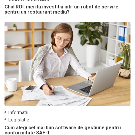
Ghid ROI: merita investitia intr-un robot de servire
pentru un restaurant mediu?
Informatii
Legislatie
Cum alegi cel mai bun software de gestiune pentru
conformitate SAF-T