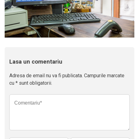
Lasa un comentariu
Adresa de email nu va fi publicata. Campurile marcate
cu * sunt obligatorii.