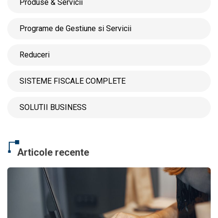
Produse & Servicii
Programe de Gestiune si Servicii
Reduceri
SISTEME FISCALE COMPLETE
SOLUTII BUSINESS
Articole recente