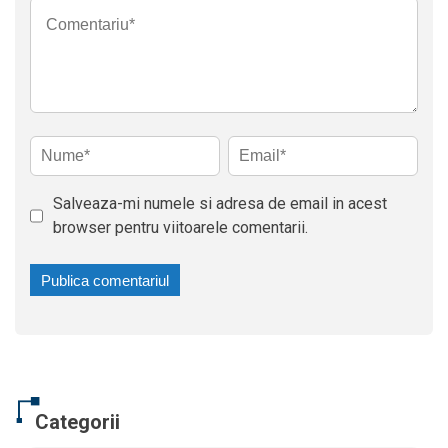
Salveaza-mi numele si adresa de email in acest
browser pentru viitoarele comentarii.
Categorii