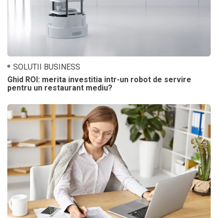
SOLUTII BUSINESS
Ghid ROI: merita investitia intr-un robot de servire
pentru un restaurant mediu?