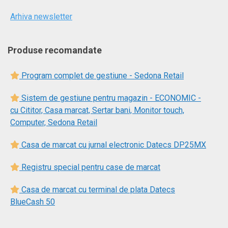
Arhiva newsletter
Produse recomandate
Program complet de gestiune - Sedona Retail
Sistem de gestiune pentru magazin - ECONOMIC -
cu Cititor, Casa marcat, Sertar bani, Monitor touch,
Computer, Sedona Retail
Casa de marcat cu jurnal electronic Datecs DP25MX
Registru special pentru case de marcat
Casa de marcat cu terminal de plata Datecs
BlueCash 50