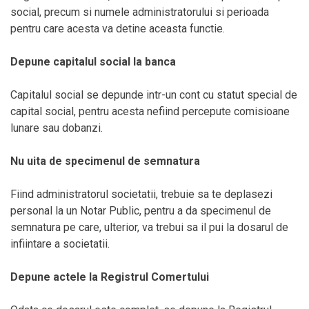
social, precum si numele administratorului si perioada
pentru care acesta va detine aceasta functie.
Depune capitalul social la banca
Capitalul social se depunde intr-un cont cu statut special de
capital social, pentru acesta nefiind percepute comisioane
lunare sau dobanzi.
Nu uita de specimenul de semnatura
Fiind administratorul societatii, trebuie sa te deplasezi
personal la un Notar Public, pentru a da specimenul de
semnatura pe care, ulterior, va trebui sa il pui la dosarul de
infiintare a societatii.
Depune actele la Registrul Comertului