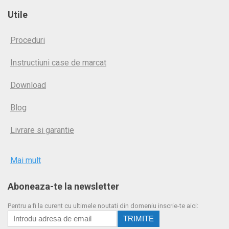
Utile
Proceduri
Instructiuni case de marcat
Download
Blog
Livrare si garantie
Mai mult
Aboneaza-te la newsletter
Pentru a fi la curent cu ultimele noutati din domeniu inscrie-te aici: