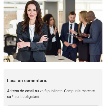
Lasa un comentariu
Adresa de email nu va fi publicata. Campurile marcate
cu * sunt obligatorii.