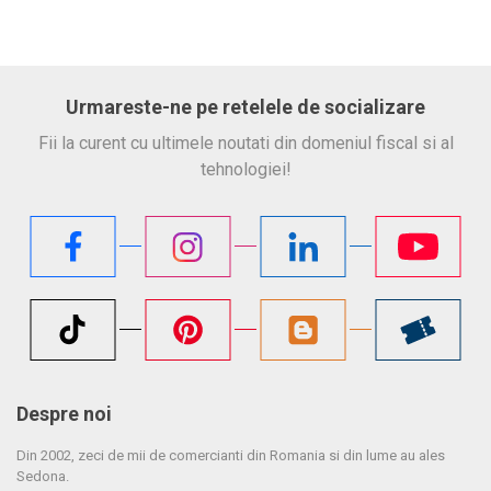
Urmareste-ne pe retelele de socializare
Fii la curent cu ultimele noutati din domeniul fiscal si al
tehnologiei!
Despre noi
Din 2002, zeci de mii de comercianti din Romania si din lume au ales
Sedona.