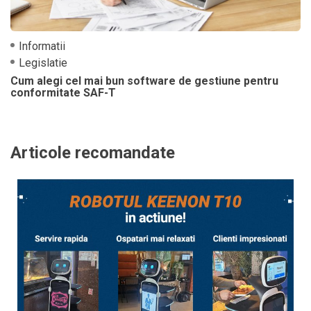
Informatii
Legislatie
Cum alegi cel mai bun software de gestiune pentru
conformitate SAF-T
Articole recomandate