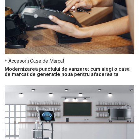
Accesorii Case de Marcat
Modernizarea punctului de vanzare: cum alegi o casa
de marcat de generatie noua pentru afacerea ta