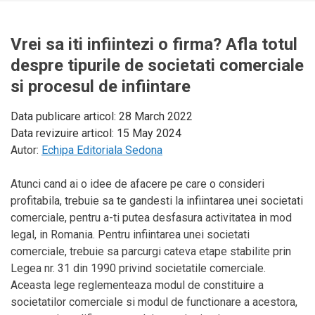
Vrei sa iti infiintezi o firma? Afla totul
despre tipurile de societati comerciale
si procesul de infiintare
Data publicare articol:
28 March 2022
Data revizuire articol:
15 May 2024
Autor:
Echipa Editoriala Sedona
Atunci cand ai o idee de afacere pe care o consideri
profitabila, trebuie sa te gandesti la infiintarea unei societati
comerciale, pentru a-ti putea desfasura activitatea in mod
legal, in Romania. Pentru infiintarea unei societati
comerciale, trebuie sa parcurgi cateva etape stabilite prin
Legea nr. 31 din 1990 privind societatile comerciale.
Aceasta lege reglementeaza modul de constituire a
societatilor comerciale si modul de functionare a acestora,