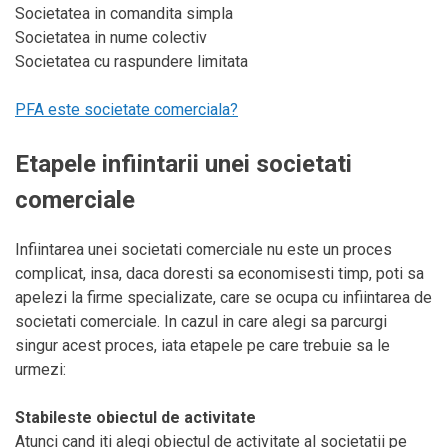
Societatea in comandita simpla
Societatea in nume colectiv
Societatea cu raspundere limitata
PFA este societate comerciala?
Etapele infiintarii unei societati
comerciale
Infiintarea unei societati comerciale nu este un proces
complicat, insa, daca doresti sa economisesti timp, poti sa
apelezi la firme specializate, care se ocupa cu infiintarea de
societati comerciale. In cazul in care alegi sa parcurgi
singur acest proces, iata etapele pe care trebuie sa le
urmezi:
Stabileste obiectul de activitate
Atunci cand iti alegi obiectul de activitate al societatii pe