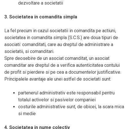
dezvoltare a societatii
3. Societatea in comandita simpla
La fel precum in cazul societatii in comandita pe actiuni,
societatea in comandita simpla (S.C.S.) are doua tipuri de
asociati: comanditati, care au dreptul de administrare a
societatii, si comanditari.
Spre deosebire de un asociat comanditat, un asociat
comanditar are dreptul de a verifica autenticitatea contului
de profit si pierdere si pe cea a documentelor justificative.
Principalele avantaje ale unei astfel de societati sunt:
partenerul administrativ este responsabil pentru
totalul activelor si pasivelor companiei
costurile administrative sunt, de obicei, la scara mica
si medie
4. Societatea in nume colectiv