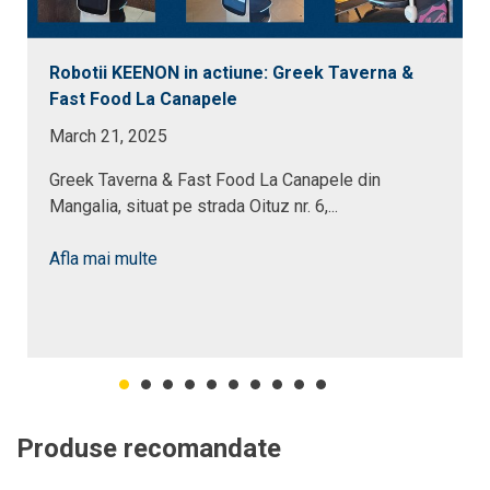
Robotii KEENON in actiune: Greek Taverna &
Fast Food La Canapele
March 21, 2025
Greek Taverna & Fast Food La Canapele din
Mangalia, situat pe strada Oituz nr. 6,...
Afla mai multe
Produse recomandate