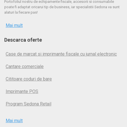
Portofoliul nostru de echipamente fiscale, accesorii si consumabile
poate fi adaptat oricarui tip de business, iar specialistii Sedona va sunt
alaturi la fiecare pas!
Mai mult
Descarca oferte
Case de marcat si imprimante fiscale cu jurnal electronic
Cantare comerciale
Cititoare coduri de bare
Imprimante POS
Program Sedona Retail
Mai mult