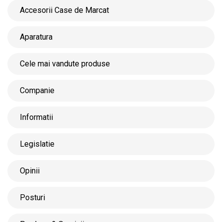
Accesorii Case de Marcat
Aparatura
Cele mai vandute produse
Companie
Informatii
Legislatie
Opinii
Posturi